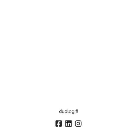
duolog.fi