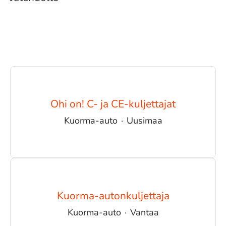
Ohi on! C- ja CE-kuljettajat
Kuorma-auto
·
Uusimaa
Kuorma-autonkuljettaja
Kuorma-auto
·
Vantaa