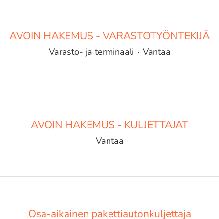
AVOIN HAKEMUS - VARASTOTYÖNTEKIJÄ
Varasto- ja terminaali
·
Vantaa
AVOIN HAKEMUS - KULJETTAJAT
Vantaa
Osa-aikainen pakettiautonkuljettaja