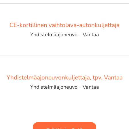
CE-kortillinen vaihtolava-autonkuljettaja
Yhdistelmäajoneuvo
·
Vantaa
Yhdistelmäajoneuvonkuljettaja, tpv, Vantaa
Yhdistelmäajoneuvo
·
Vantaa